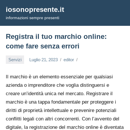
Vai
iosonopresente.it
al
informazioni sempre presenti
contenuto
Registra il tuo marchio online:
come fare senza errori
Servizi
Luglio 21, 2023
editor
Il marchio è un elemento essenziale per qualsiasi
azienda o imprenditore che voglia distinguersi e
creare un’identità unica nel mercato. Registrare il
marchio è una tappa fondamentale per proteggere i
diritti di proprietà intellettuale e prevenire potenziali
conflitti legali con altri concorrenti. Con l’avvento del
digitale, la registrazione del marchio online è diventata