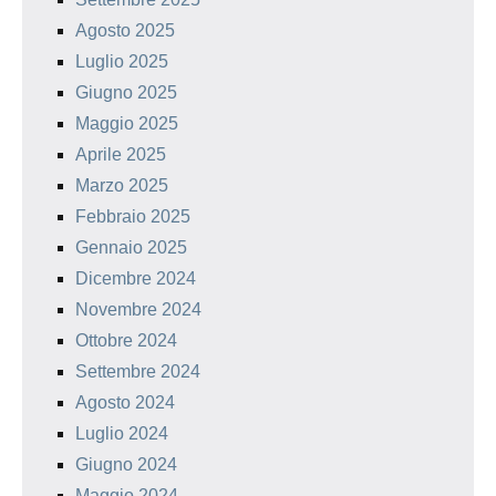
Agosto 2025
Luglio 2025
Giugno 2025
Maggio 2025
Aprile 2025
Marzo 2025
Febbraio 2025
Gennaio 2025
Dicembre 2024
Novembre 2024
Ottobre 2024
Settembre 2024
Agosto 2024
Luglio 2024
Giugno 2024
Maggio 2024