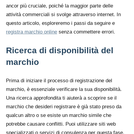
ancor più cruciale, poiché la maggior parte delle
attività commerciali si svolge attraverso internet. In
questo articolo, esploreremo i passi da seguire e
registra marchio online
senza commettere errori.
Ricerca di disponibilità del
marchio
Prima di iniziare il processo di registrazione del
marchio, è essenziale verificare la sua disponibilità.
Una ricerca approfondita ti aiuterà a scoprire se il
marchio che desideri registrare è già stato preso da
qualcun altro o se esiste un marchio simile che
potrebbe causare conflitti. Puoi utilizzare siti web
specializzati o servizi di consulenza per questa fase.