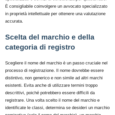
È consigliabile coinvolgere un avvocato specializzato
in proprietà intellettuale per ottenere una valutazione
accurata.
Scelta del marchio e della
categoria di registro
Scegliere il nome del marchio è un passo cruciale nel
processo di registrazione. Il nome dovrebbe essere
distintivo, non generico e non simile ad altri marchi
esistenti. Evita anche di utilizzare termini troppo
descrittivi, poiché potrebbero essere difficili da
registrare. Una volta scelto il nome del marchio e
identificate le classi, determina se desideri un marchio