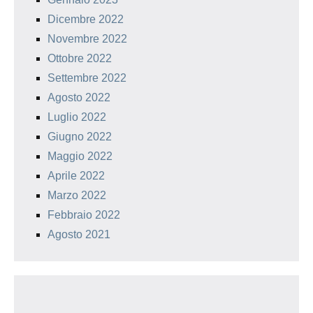
Dicembre 2022
Novembre 2022
Ottobre 2022
Settembre 2022
Agosto 2022
Luglio 2022
Giugno 2022
Maggio 2022
Aprile 2022
Marzo 2022
Febbraio 2022
Agosto 2021