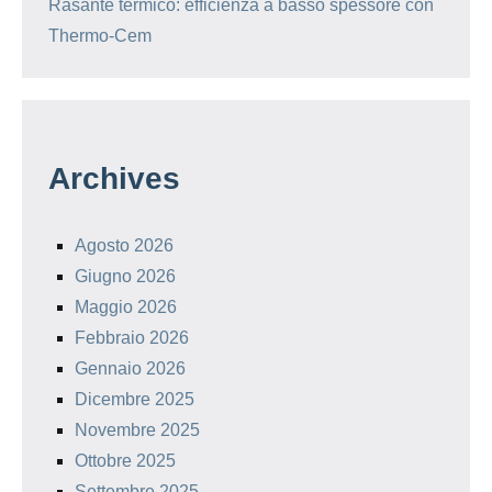
Rasante termico: efficienza a basso spessore con
Thermo-Cem
Archives
Agosto 2026
Giugno 2026
Maggio 2026
Febbraio 2026
Gennaio 2026
Dicembre 2025
Novembre 2025
Ottobre 2025
Settembre 2025