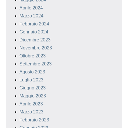
Aprile 2024
Marzo 2024
Febbraio 2024
Gennaio 2024
Dicembre 2023
Novembre 2023
Ottobre 2023
Settembre 2023
Agosto 2023
Luglio 2023
Giugno 2023
Maggio 2023
Aprile 2023
Marzo 2023
Febbraio 2023
Gennaio 2023