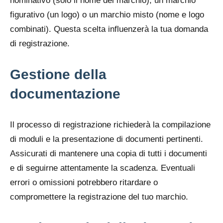
nominativo (solo il nome del marchio), un marchio
figurativo (un logo) o un marchio misto (nome e logo
combinati). Questa scelta influenzerà la tua domanda
di registrazione.
Gestione della
documentazione
Il processo di registrazione richiederà la compilazione
di moduli e la presentazione di documenti pertinenti.
Assicurati di mantenere una copia di tutti i documenti
e di seguirne attentamente la scadenza. Eventuali
errori o omissioni potrebbero ritardare o
compromettere la registrazione del tuo marchio.