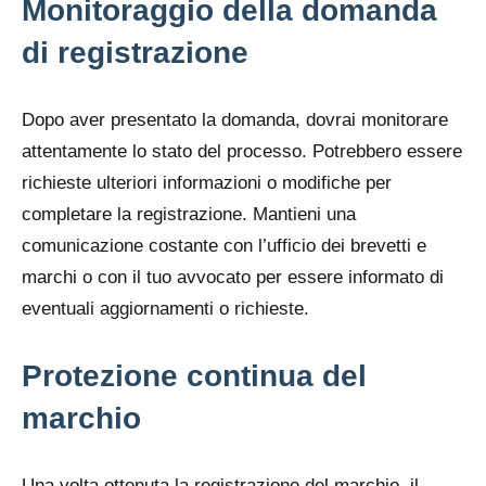
Monitoraggio della domanda
di registrazione
Dopo aver presentato la domanda, dovrai monitorare
attentamente lo stato del processo. Potrebbero essere
richieste ulteriori informazioni o modifiche per
completare la registrazione. Mantieni una
comunicazione costante con l’ufficio dei brevetti e
marchi o con il tuo avvocato per essere informato di
eventuali aggiornamenti o richieste.
Protezione continua del
marchio
Una volta ottenuta la registrazione del marchio, il