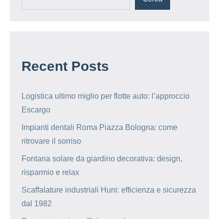
Recent Posts
Logistica ultimo miglio per flotte auto: l’approccio
Escargo
Impianti dentali Roma Piazza Bologna: come
ritrovare il sorriso
Fontana solare da giardino decorativa: design,
risparmio e relax
Scaffalature industriali Huni: efficienza e sicurezza
dal 1982