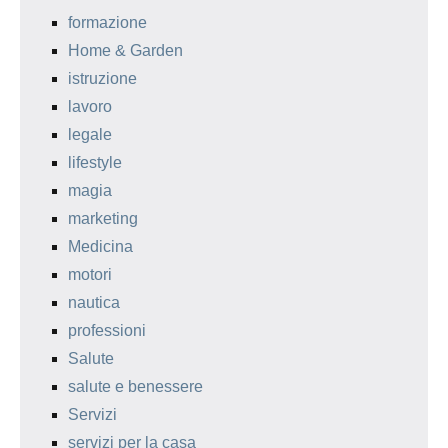
formazione
Home & Garden
istruzione
lavoro
legale
lifestyle
magia
marketing
Medicina
motori
nautica
professioni
Salute
salute e benessere
Servizi
servizi per la casa