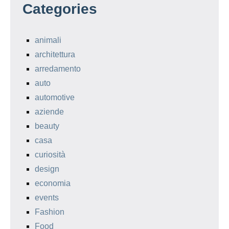
Categories
animali
architettura
arredamento
auto
automotive
aziende
beauty
casa
curiosità
design
economia
events
Fashion
Food