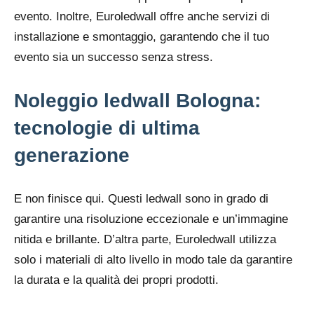
evento. Inoltre, Euroledwall offre anche servizi di
installazione e smontaggio, garantendo che il tuo
evento sia un successo senza stress.
Noleggio ledwall Bologna:
tecnologie di ultima
generazione
E non finisce qui. Questi ledwall sono in grado di
garantire una risoluzione eccezionale e un’immagine
nitida e brillante. D’altra parte, Euroledwall utilizza
solo i materiali di alto livello in modo tale da garantire
la durata e la qualità dei propri prodotti.