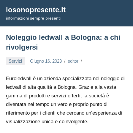
Vai
iosonopresente.it
al
informazioni sempre presenti
contenuto
Noleggio ledwall a Bologna: a chi
rivolgersi
Servizi
Giugno 16, 2023
editor
Euroledwall è un’azienda specializzata nel noleggio di
ledwall di alta qualità a Bologna. Grazie alla vasta
gamma di prodotti e servizi offerti, la società è
diventata nel tempo un vero e proprio punto di
riferimento per i clienti che cercano un’esperienza di
visualizzazione unica e coinvolgente.