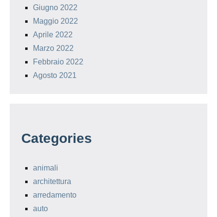
Giugno 2022
Maggio 2022
Aprile 2022
Marzo 2022
Febbraio 2022
Agosto 2021
Categories
animali
architettura
arredamento
auto