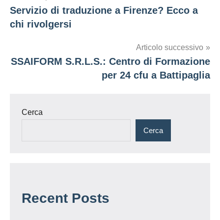
Servizio di traduzione a Firenze? Ecco a
articoli
chi rivolgersi
Articolo successivo
SSAIFORM S.R.L.S.: Centro di Formazione
per 24 cfu a Battipaglia
Cerca
Cerca
Recent Posts