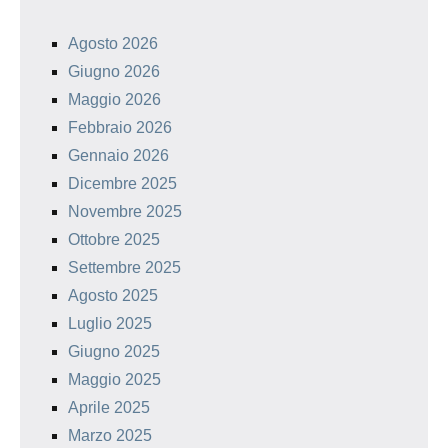
Agosto 2026
Giugno 2026
Maggio 2026
Febbraio 2026
Gennaio 2026
Dicembre 2025
Novembre 2025
Ottobre 2025
Settembre 2025
Agosto 2025
Luglio 2025
Giugno 2025
Maggio 2025
Aprile 2025
Marzo 2025