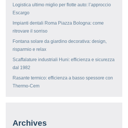
Logistica ultimo miglio per flotte auto: l’approccio
Escargo
Impianti dentali Roma Piazza Bologna: come
ritrovare il sorriso
Fontana solare da giardino decorativa: design,
risparmio e relax
Scaffalature industriali Huni: efficienza e sicurezza
dal 1982
Rasante termico: efficienza a basso spessore con
Thermo-Cem
Archives