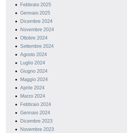
Febbraio 2025
Gennaio 2025
Dicembre 2024
Novembre 2024
Ottobre 2024
Settembre 2024
Agosto 2024
Luglio 2024
Giugno 2024
Maggio 2024
Aprile 2024
Marzo 2024
Febbraio 2024
Gennaio 2024
Dicembre 2023
Novembre 2023