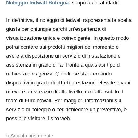
Noleggio ledwall Bologna
: scopri a chi affidarti!
In definitiva, il noleggio di ledwall rappresenta la scelta
giusta per chiunque cerchi un’esperienza di
visualizzazione unica e coinvolgente. In questo modo
potrai contare sui prodotti migliori del momento e
avere a disposizione un servizio di installazione e
assistenza in grado di far fronte a qualsiasi tipo di
richiesta o esigenza. Quindi, se stai cercando
dispositivi in grado di offrirti prestazioni elevate e vuoi
ricevere un servizio di alto livello, contatta subito il
team di Euroledwall. Per maggiori informazioni sul
servizio di noleggio o per richiedere un preventivo, è
possibile visitare il sito web.
Navigazione
Articolo precedente