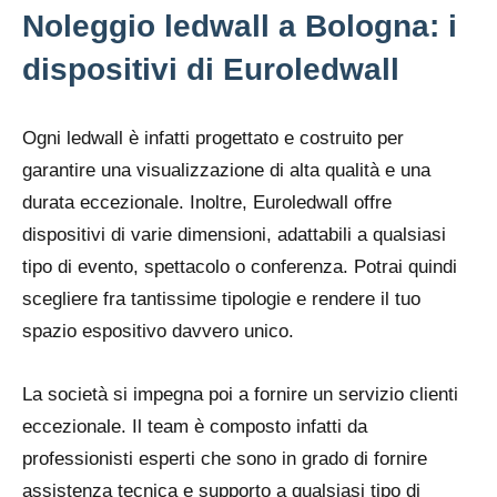
Noleggio ledwall a Bologna: i
dispositivi di Euroledwall
Ogni ledwall è infatti progettato e costruito per
garantire una visualizzazione di alta qualità e una
durata eccezionale. Inoltre, Euroledwall offre
dispositivi di varie dimensioni, adattabili a qualsiasi
tipo di evento, spettacolo o conferenza. Potrai quindi
scegliere fra tantissime tipologie e rendere il tuo
spazio espositivo davvero unico.
La società si impegna poi a fornire un servizio clienti
eccezionale. Il team è composto infatti da
professionisti esperti che sono in grado di fornire
assistenza tecnica e supporto a qualsiasi tipo di