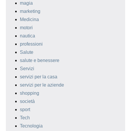
magia
marketing
Medicina
motori
nautica
professioni
Salute
salute e benessere
Servizi
servizi per la casa
servizi per le aziende
shopping
società
sport
Tech
Tecnologia