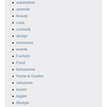
automotive
aziende
beauty
casa
curiosità
design
economia
events
Fashion
Food
formazione
Home & Garden
istruzione
lavoro
legale
lifestyle