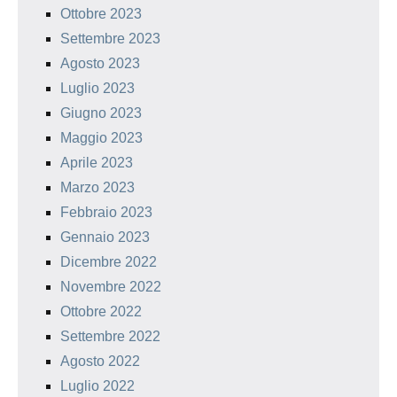
Ottobre 2023
Settembre 2023
Agosto 2023
Luglio 2023
Giugno 2023
Maggio 2023
Aprile 2023
Marzo 2023
Febbraio 2023
Gennaio 2023
Dicembre 2022
Novembre 2022
Ottobre 2022
Settembre 2022
Agosto 2022
Luglio 2022