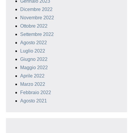
Gennaio 2023
Dicembre 2022
Novembre 2022
Ottobre 2022
Settembre 2022
Agosto 2022
Luglio 2022
Giugno 2022
Maggio 2022
Aprile 2022
Marzo 2022
Febbraio 2022
Agosto 2021