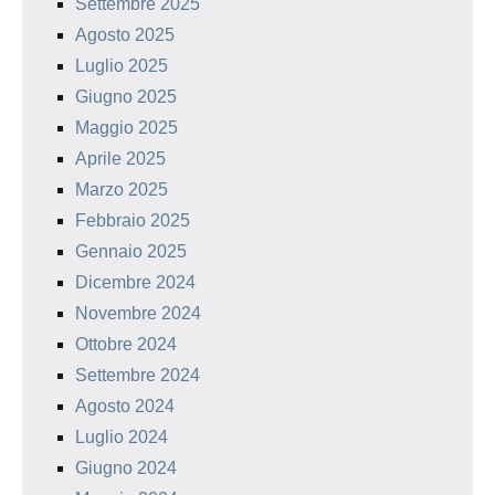
Settembre 2025
Agosto 2025
Luglio 2025
Giugno 2025
Maggio 2025
Aprile 2025
Marzo 2025
Febbraio 2025
Gennaio 2025
Dicembre 2024
Novembre 2024
Ottobre 2024
Settembre 2024
Agosto 2024
Luglio 2024
Giugno 2024