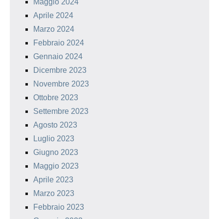
Maggio 2024
Aprile 2024
Marzo 2024
Febbraio 2024
Gennaio 2024
Dicembre 2023
Novembre 2023
Ottobre 2023
Settembre 2023
Agosto 2023
Luglio 2023
Giugno 2023
Maggio 2023
Aprile 2023
Marzo 2023
Febbraio 2023