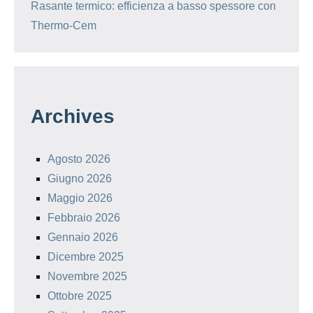
Rasante termico: efficienza a basso spessore con
Thermo-Cem
Archives
Agosto 2026
Giugno 2026
Maggio 2026
Febbraio 2026
Gennaio 2026
Dicembre 2025
Novembre 2025
Ottobre 2025