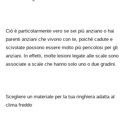
Ciò è particolarmente vero se sei più anziano o hai
parenti anziani che vivono con te, poiché cadute e
scivolate possono essere molto più pericolosi per gli
anziani. In effetti, molte lesioni legate alle scale sono
associate a scale che hanno solo uno o due gradini.
Scegliere un materiale per la tua ringhiera adatta al
clima freddo