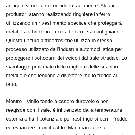
arrugginiscono o si corrodono facilmente. Alcuni
produttori stanno realizzando ringhiere in ferro
utilizzando un rivestimento speciale che proteggerà il
metallo anche dopo il contatto con i sali antighiaccio.
Questa finitura anticorrosione utilizza lo stesso
processo utilizzato dall’industria automobilistica per
proteggere i sottocarri dei veicoli dal sale stradale. Lo
svantaggio principale delle ringhiere delle scale in
metallo è che tendono a diventare molto fredde al
tatto.
Mentre il vinile tende a essere durevole e non
reagisce con il sale, è influenzato dalla temperatura
esterna e ha il potenziale per restringersi con il freddo
ed espandersi con il caldo. Man mano che le