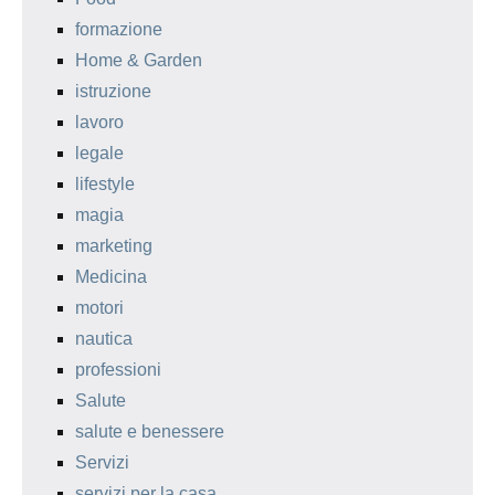
formazione
Home & Garden
istruzione
lavoro
legale
lifestyle
magia
marketing
Medicina
motori
nautica
professioni
Salute
salute e benessere
Servizi
servizi per la casa