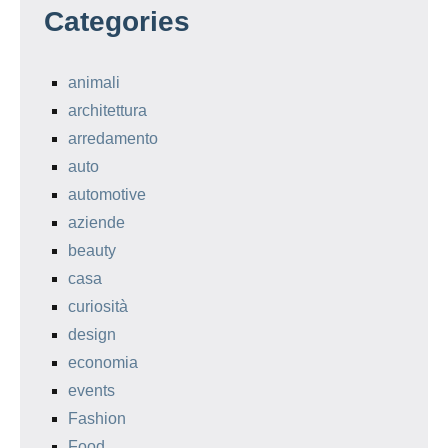
Categories
animali
architettura
arredamento
auto
automotive
aziende
beauty
casa
curiosità
design
economia
events
Fashion
Food