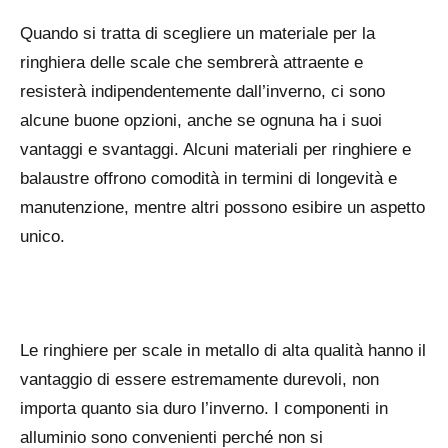
Quando si tratta di scegliere un materiale per la
ringhiera delle scale che sembrerà attraente e
resisterà indipendentemente dall’inverno, ci sono
alcune buone opzioni, anche se ognuna ha i suoi
vantaggi e svantaggi. Alcuni materiali per ringhiere e
balaustre offrono comodità in termini di longevità e
manutenzione, mentre altri possono esibire un aspetto
unico.
Le ringhiere per scale in metallo di alta qualità hanno il
vantaggio di essere estremamente durevoli, non
importa quanto sia duro l’inverno. I componenti in
alluminio sono convenienti perché non si