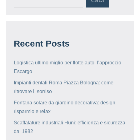
Cerca
Recent Posts
Logistica ultimo miglio per flotte auto: l’approccio
Escargo
Impianti dentali Roma Piazza Bologna: come
ritrovare il sorriso
Fontana solare da giardino decorativa: design,
risparmio e relax
Scaffalature industriali Huni: efficienza e sicurezza
dal 1982