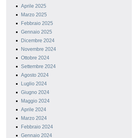
Aprile 2025
Marzo 2025
Febbraio 2025
Gennaio 2025
Dicembre 2024
Novembre 2024
Ottobre 2024
Settembre 2024
Agosto 2024
Luglio 2024
Giugno 2024
Maggio 2024
Aprile 2024
Marzo 2024
Febbraio 2024
Gennaio 2024