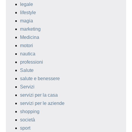
legale
lifestyle
magia
marketing
Medicina
motori
nautica
professioni
Salute
salute e benessere
Servizi
servizi per la casa
servizi per le aziende
shopping
società
sport