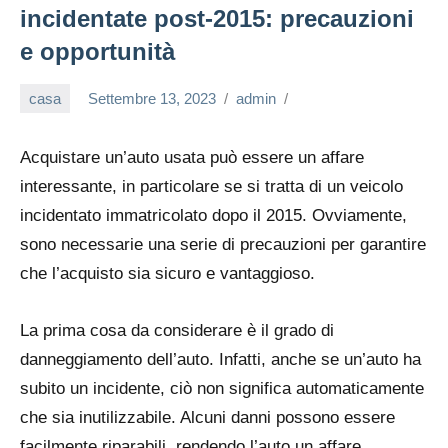
incidentate post-2015: precauzioni
e opportunità
casa
Settembre 13, 2023
admin
Acquistare un’auto usata può essere un affare
interessante, in particolare se si tratta di un veicolo
incidentato immatricolato dopo il 2015. Ovviamente,
sono necessarie una serie di precauzioni per garantire
che l’acquisto sia sicuro e vantaggioso.
La prima cosa da considerare è il grado di
danneggiamento dell’auto. Infatti, anche se un’auto ha
subito un incidente, ciò non significa automaticamente
che sia inutilizzabile. Alcuni danni possono essere
facilmente riparabili, rendendo l’auto un affare