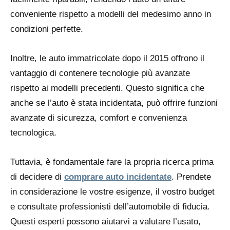
conveniente rispetto a modelli del medesimo anno in
condizioni perfette.
Inoltre, le auto immatricolate dopo il 2015 offrono il
vantaggio di contenere tecnologie più avanzate
rispetto ai modelli precedenti. Questo significa che
anche se l’auto è stata incidentata, può offrire funzioni
avanzate di sicurezza, comfort e convenienza
tecnologica.
Tuttavia, è fondamentale fare la propria ricerca prima
di decidere di
comprare auto incidentate
. Prendete
in considerazione le vostre esigenze, il vostro budget
e consultate professionisti dell’automobile di fiducia.
Questi esperti possono aiutarvi a valutare l’usato,