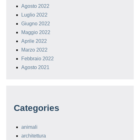
Agosto 2022
Luglio 2022
Giugno 2022
Maggio 2022
Aprile 2022
Marzo 2022
Febbraio 2022
Agosto 2021
Categories
animali
architettura