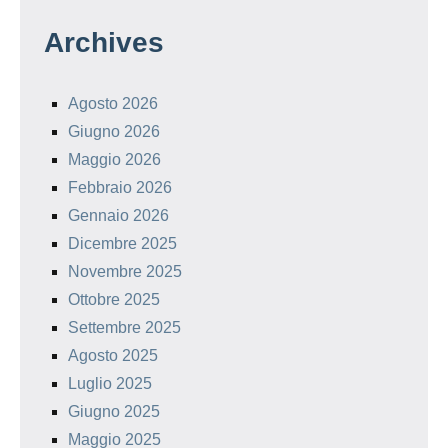
Archives
Agosto 2026
Giugno 2026
Maggio 2026
Febbraio 2026
Gennaio 2026
Dicembre 2025
Novembre 2025
Ottobre 2025
Settembre 2025
Agosto 2025
Luglio 2025
Giugno 2025
Maggio 2025