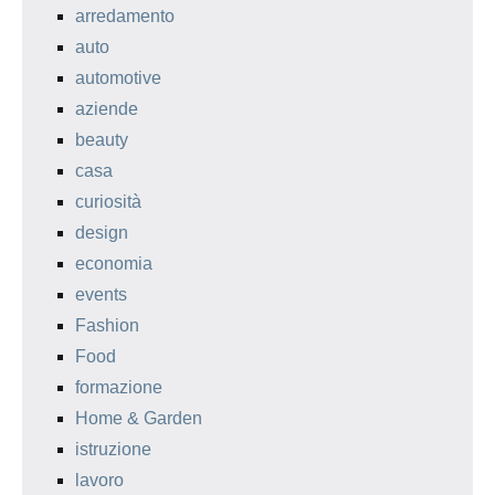
arredamento
auto
automotive
aziende
beauty
casa
curiosità
design
economia
events
Fashion
Food
formazione
Home & Garden
istruzione
lavoro