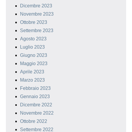
Dicembre 2023
Novembre 2023
Ottobre 2023
Settembre 2023
Agosto 2023
Luglio 2023
Giugno 2023
Maggio 2023
Aprile 2023
Marzo 2023
Febbraio 2023
Gennaio 2023
Dicembre 2022
Novembre 2022
Ottobre 2022
Settembre 2022