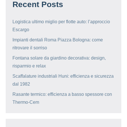
Recent Posts
Logistica ultimo miglio per flotte auto: l’approccio
Escargo
Impianti dentali Roma Piazza Bologna: come
ritrovare il sorriso
Fontana solare da giardino decorativa: design,
risparmio e relax
Scaffalature industriali Huni: efficienza e sicurezza
dal 1982
Rasante termico: efficienza a basso spessore con
Thermo-Cem