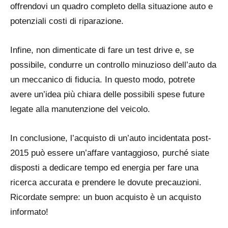
offrendovi un quadro completo della situazione auto e
potenziali costi di riparazione.
Infine, non dimenticate di fare un test drive e, se
possibile, condurre un controllo minuzioso dell’auto da
un meccanico di fiducia. In questo modo, potrete
avere un’idea più chiara delle possibili spese future
legate alla manutenzione del veicolo.
In conclusione, l’acquisto di un’auto incidentata post-
2015 può essere un’affare vantaggioso, purché siate
disposti a dedicare tempo ed energia per fare una
ricerca accurata e prendere le dovute precauzioni.
Ricordate sempre: un buon acquisto è un acquisto
informato!